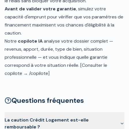
le relais sans bloquer votre acquisition.
Avant de valider votre garantie
, simulez votre
capacité d'emprunt
pour vérifier que vos paramètres de
financement maximisent vos chances d'éligibilité à la
caution.
Notre
copilote IA
analyse votre dossier complet —
revenus, apport, durée, type de bien, situation
professionnelle — et vous indique quelle garantie
correspond à votre situation réelle. [Consulter le
copilote → /copilote]
Questions fréquentes
La caution Crédit Logement est-elle
remboursable ?