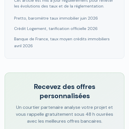
Cet article est mis à jour régulièrement pour refléter
les évolutions des taux et de la réglementation.
Pretto, baromètre taux immobilier juin 2026
Crédit Logement, tarification officielle 2026
Banque de France, taux moyen crédits immobiliers
avril 2026
Recevez des offres
personnalisées
Un courtier partenaire analyse votre projet et
vous rappelle gratuitement sous 48 h ouvrées
avec les meilleures offres bancaires.