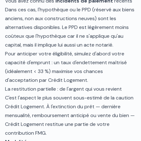
Vous avez connu des
incidents de paiement
récents
Dans ces cas, l'hypothèque ou le PPD (réservé aux biens
anciens, non aux constructions neuves) sont les
alternatives disponibles. Le PPD est légèrement moins
coûteux que l'hypothèque car il ne s'applique qu'au
capital, mais il implique lui aussi un acte notarié.
Pour anticiper votre éligibilité, simulez d'abord votre
capacité d'emprunt
: un taux d'endettement maîtrisé
(idéalement < 33 %) maximise vos chances
d'acceptation par Crédit Logement.
La restitution partielle : de l'argent qui vous revient
C'est l'aspect le plus souvent sous-estimé de la caution
Crédit Logement. À l'extinction du prêt — dernière
mensualité, remboursement anticipé ou vente du bien —
Crédit Logement restitue une partie de votre
contribution FMG.