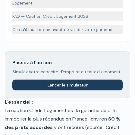
Logement
FAQ — Caution Crédit Logement 2026
Ce qu'il faut retenir avant de valider votre garantie
Passez à l'action
Simulez votre capacité d'emprunt au taux du moment.
Lancer le simulateur
L'essentiel :
La caution Crédit Logement est la garantie de prêt
immobilier la plus répandue en France : environ
60 %
des prêts accordés
y ont recours (source : Crédit