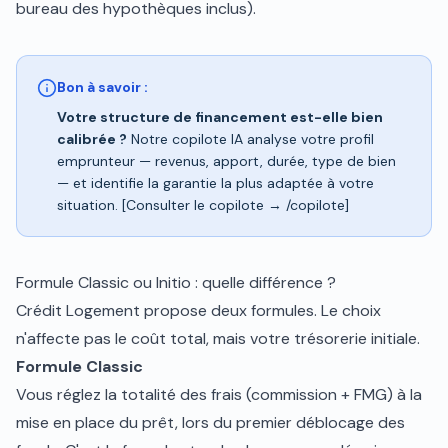
bureau des hypothèques inclus).
Bon à savoir :
Votre structure de financement est-elle bien
calibrée ?
Notre copilote IA analyse votre profil
emprunteur — revenus, apport, durée, type de bien
— et identifie la garantie la plus adaptée à votre
situation. [Consulter le copilote → /copilote]
Formule Classic ou Initio : quelle différence ?
Crédit Logement propose deux formules. Le choix
n'affecte pas le coût total, mais votre trésorerie initiale.
Formule Classic
Vous réglez la totalité des frais (commission + FMG) à la
mise en place du prêt, lors du premier déblocage des