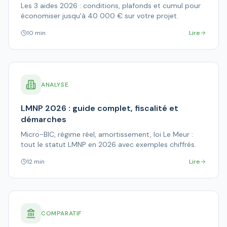
Les 3 aides 2026 : conditions, plafonds et cumul pour
économiser jusqu'à 40 000 € sur votre projet.
10 min
Lire
ANALYSE
LMNP 2026 : guide complet, fiscalité et
démarches
Micro-BIC, régime réel, amortissement, loi Le Meur :
tout le statut LMNP en 2026 avec exemples chiffrés.
12 min
Lire
COMPARATIF