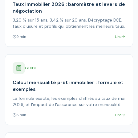
Taux immobilier 2026 : baromètre et levers de
négociation
3,20 % sur 15 ans, 3,42 % sur 20 ans. Décryptage BCE,
taux d'usure et profils qui obtiennent les meilleurs taux.
9 min
Lire
GUIDE
Calcul mensualité prêt immobilier : formule et
exemples
La formule exacte, les exemples chiffrés au taux de mai
2026, et l'impact de l'assurance sur votre mensualité.
8 min
Lire