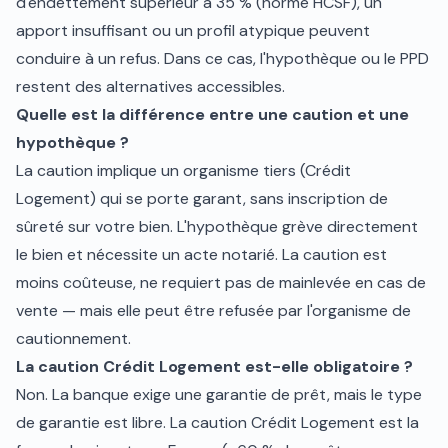
d'endettement supérieur à 35 % (norme HCSF), un
apport insuffisant ou un profil atypique peuvent
conduire à un refus. Dans ce cas, l'hypothèque ou le PPD
restent des alternatives accessibles.
Quelle est la différence entre une caution et une
hypothèque ?
La caution implique un organisme tiers (Crédit
Logement) qui se porte garant, sans inscription de
sûreté sur votre bien. L'hypothèque grève directement
le bien et nécessite un acte notarié. La caution est
moins coûteuse, ne requiert pas de mainlevée en cas de
vente — mais elle peut être refusée par l'organisme de
cautionnement.
La caution Crédit Logement est-elle obligatoire ?
Non. La banque exige une garantie de prêt, mais le type
de garantie est libre. La caution Crédit Logement est la