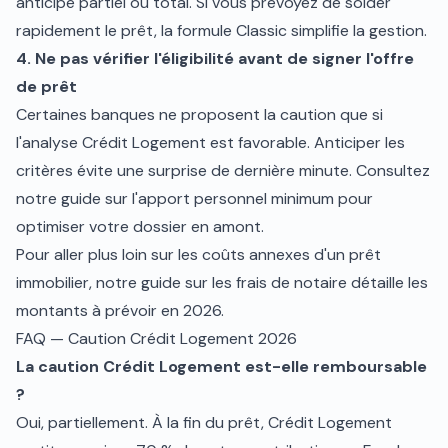
anticipé partiel ou total. Si vous prévoyez de solder
rapidement le prêt, la formule Classic simplifie la gestion.
4. Ne pas vérifier l'éligibilité avant de signer l'offre
de prêt
Certaines banques ne proposent la caution que si
l'analyse Crédit Logement est favorable. Anticiper les
critères évite une surprise de dernière minute. Consultez
notre guide sur l'
apport personnel minimum
pour
optimiser votre dossier en amont.
Pour aller plus loin sur les coûts annexes d'un prêt
immobilier, notre guide sur les
frais de notaire
détaille les
montants à prévoir en 2026.
FAQ — Caution Crédit Logement 2026
La caution Crédit Logement est-elle remboursable
?
Oui, partiellement. À la fin du prêt, Crédit Logement