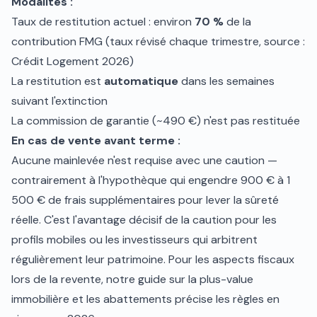
Modalités :
Taux de restitution actuel : environ
70 %
de la
contribution FMG (taux révisé chaque trimestre, source :
Crédit Logement 2026)
La restitution est
automatique
dans les semaines
suivant l'extinction
La commission de garantie (~490 €) n'est pas restituée
En cas de vente avant terme :
Aucune mainlevée n'est requise avec une caution —
contrairement à l'hypothèque qui engendre 900 € à 1
500 € de frais supplémentaires pour lever la sûreté
réelle. C'est l'avantage décisif de la caution pour les
profils mobiles ou les investisseurs qui arbitrent
régulièrement leur patrimoine. Pour les aspects fiscaux
lors de la revente, notre guide sur la
plus-value
immobilière et les abattements
précise les règles en