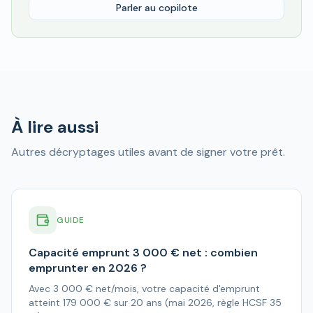
Parler au copilote
À lire aussi
Autres décryptages utiles avant de signer votre prêt.
GUIDE
Capacité emprunt 3 000 € net : combien
emprunter en 2026 ?
Avec 3 000 € net/mois, votre capacité d'emprunt
atteint 179 000 € sur 20 ans (mai 2026, règle HCSF 35