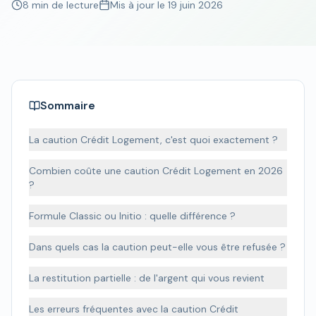
8 min de lecture
Mis à jour le
19 juin 2026
Sommaire
La caution Crédit Logement, c'est quoi exactement ?
Combien coûte une caution Crédit Logement en 2026
?
Formule Classic ou Initio : quelle différence ?
Dans quels cas la caution peut-elle vous être refusée ?
La restitution partielle : de l'argent qui vous revient
Les erreurs fréquentes avec la caution Crédit