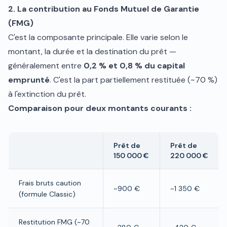
2. La contribution au Fonds Mutuel de Garantie
(FMG)
C'est la composante principale. Elle varie selon le
montant, la durée et la destination du prêt —
généralement entre
0,2 % et 0,8 % du capital
emprunté
. C'est la part partiellement restituée (~70 %)
à l'extinction du prêt.
Comparaison pour deux montants courants :
Prêt de
Prêt de
150 000 €
220 000 €
Frais bruts caution
~900 €
~1 350 €
(formule Classic)
Restitution FMG (~70