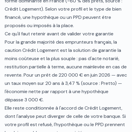
forme dominante en France (~60 % des prêts, source :
Crédit Logement). Selon votre profil et le type de bien
financé, une hypothèque ou un PPD peuvent être
proposés ou imposés à la place.
Ce qu'il faut retenir avant de valider votre garantie
Pour la grande majorité des emprunteurs français, la
caution Crédit Logement est la solution de garantie la
moins coûteuse et la plus souple : pas d'acte notarié,
restitution partielle à terme, aucune mainlevée en cas de
revente. Pour un prêt de 220 000 € en juin 2026 — avec
un taux moyen sur 20 ans à 3,47 % (source : Pretto) —
l'économie nette par rapport à une hypothèque
dépasse 3 000 €.
Elle reste conditionnée à l'accord de Crédit Logement,
dont l'analyse peut diverger de celle de votre banque. Si
votre profil est refusé, l'hypothèque ou le PPD prennent