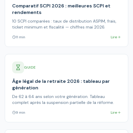
Comparatif SCPI 2026 : meilleures SCPI et
rendements
10 SCPI comparées : taux de distribution ASPIM, frais,
ticket minimum et fiscalité — chiffres mai 2026.
11 min
Lire
GUIDE
Âge légal de la retraite 2026 : tableau par
génération
De 62 à 64 ans selon votre génération. Tableau
complet après la suspension partielle de la réforme.
9 min
Lire