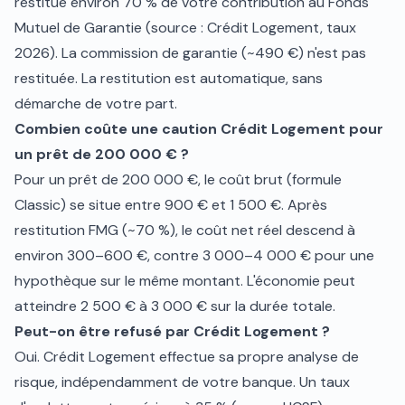
restitue environ 70 % de votre contribution au Fonds
Mutuel de Garantie (source : Crédit Logement, taux
2026). La commission de garantie (~490 €) n'est pas
restituée. La restitution est automatique, sans
démarche de votre part.
Combien coûte une caution Crédit Logement pour
un prêt de 200 000 € ?
Pour un prêt de 200 000 €, le coût brut (formule
Classic) se situe entre 900 € et 1 500 €. Après
restitution FMG (~70 %), le coût net réel descend à
environ 300–600 €, contre 3 000–4 000 € pour une
hypothèque sur le même montant. L'économie peut
atteindre 2 500 € à 3 000 € sur la durée totale.
Peut-on être refusé par Crédit Logement ?
Oui. Crédit Logement effectue sa propre analyse de
risque, indépendamment de votre banque. Un taux