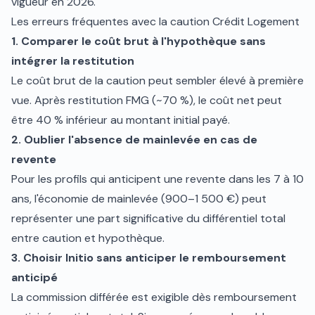
vigueur en 2026.
Les erreurs fréquentes avec la caution Crédit Logement
1. Comparer le coût brut à l'hypothèque sans
intégrer la restitution
Le coût brut de la caution peut sembler élevé à première
vue. Après restitution FMG (~70 %), le coût net peut
être 40 % inférieur au montant initial payé.
2. Oublier l'absence de mainlevée en cas de
revente
Pour les profils qui anticipent une revente dans les 7 à 10
ans, l'économie de mainlevée (900–1 500 €) peut
représenter une part significative du différentiel total
entre caution et hypothèque.
3. Choisir Initio sans anticiper le remboursement
anticipé
La commission différée est exigible dès remboursement