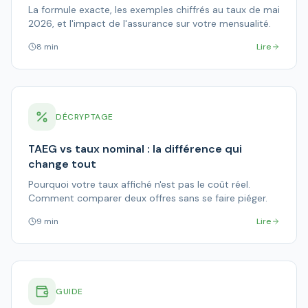
La formule exacte, les exemples chiffrés au taux de mai
2026, et l'impact de l'assurance sur votre mensualité.
8 min
Lire
DÉCRYPTAGE
TAEG vs taux nominal : la différence qui
change tout
Pourquoi votre taux affiché n'est pas le coût réel.
Comment comparer deux offres sans se faire piéger.
9 min
Lire
GUIDE