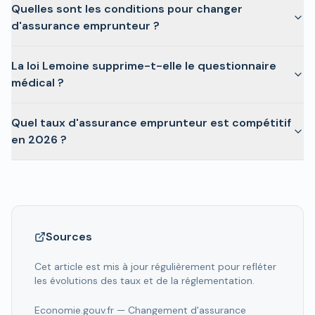
Quelles sont les conditions pour changer
d'assurance emprunteur ?
La loi Lemoine supprime-t-elle le questionnaire
médical ?
Quel taux d'assurance emprunteur est compétitif
en 2026 ?
Sources
Cet article est mis à jour régulièrement pour refléter
les évolutions des taux et de la réglementation.
Economie.gouv.fr — Changement d'assurance