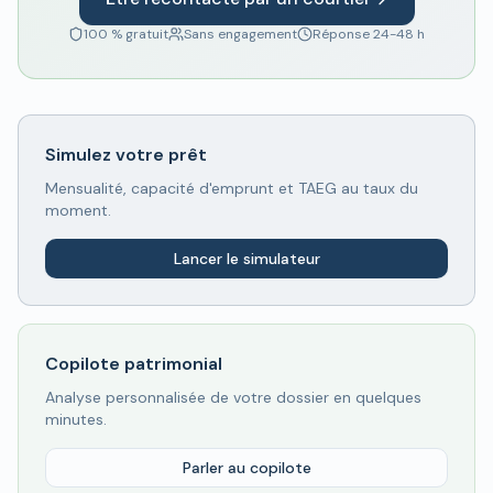
100 % gratuit
Sans engagement
Réponse 24-48 h
Simulez votre prêt
Mensualité, capacité d'emprunt et TAEG au taux du
moment.
Lancer le simulateur
Copilote patrimonial
Analyse personnalisée de votre dossier en quelques
minutes.
Parler au copilote