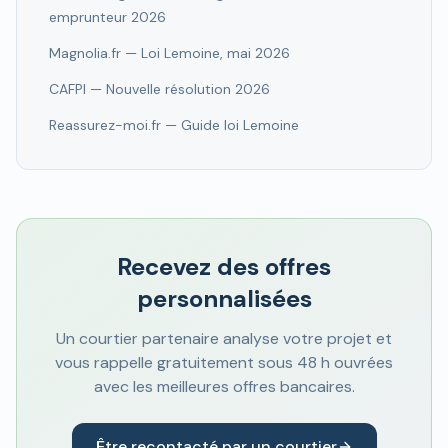
emprunteur 2026
Magnolia.fr — Loi Lemoine, mai 2026
CAFPI — Nouvelle résolution 2026
Reassurez-moi.fr — Guide loi Lemoine
Recevez des offres
personnalisées
Un courtier partenaire analyse votre projet et
vous rappelle gratuitement sous 48 h ouvrées
avec les meilleures offres bancaires.
Être recontacté par un courtier