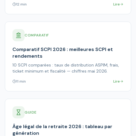
12 min
Lire
COMPARATIF
Comparatif SCPI 2026 : meilleures SCPI et
rendements
10 SCPI comparées : taux de distribution ASPIM, frais,
ticket minimum et fiscalité — chiffres mai 2026.
11 min
Lire
GUIDE
Âge légal de la retraite 2026 : tableau par
génération