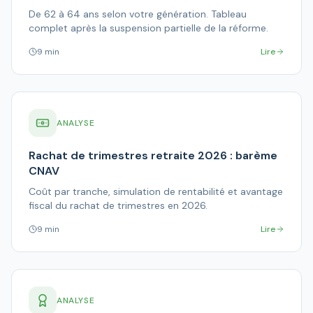
De 62 à 64 ans selon votre génération. Tableau
complet après la suspension partielle de la réforme.
9 min
Lire
ANALYSE
Rachat de trimestres retraite 2026 : barème
CNAV
Coût par tranche, simulation de rentabilité et avantage
fiscal du rachat de trimestres en 2026.
9 min
Lire
ANALYSE