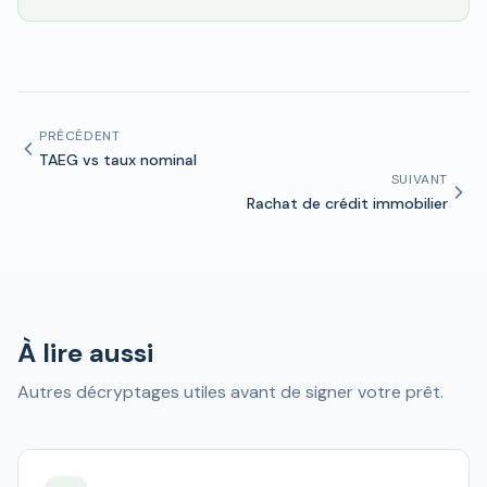
PRÉCÉDENT
TAEG vs taux nominal
SUIVANT
Rachat de crédit immobilier
À lire aussi
Autres décryptages utiles avant de signer votre prêt.