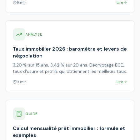
9 min
Lire
ANALYSE
Taux immobilier 2026 : baromètre et levers de
négociation
3,20 % sur 15 ans, 3,42 % sur 20 ans. Décryptage BCE,
taux d'usure et profils qui obtiennent les meilleurs taux.
9 min
Lire
GUIDE
Calcul mensualité prêt immobilier : formule et
exemples