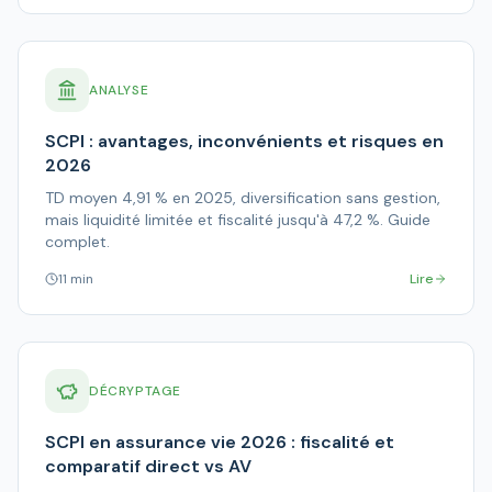
ANALYSE
SCPI : avantages, inconvénients et risques en
2026
TD moyen 4,91 % en 2025, diversification sans gestion,
mais liquidité limitée et fiscalité jusqu'à 47,2 %. Guide
complet.
11 min
Lire
DÉCRYPTAGE
SCPI en assurance vie 2026 : fiscalité et
comparatif direct vs AV