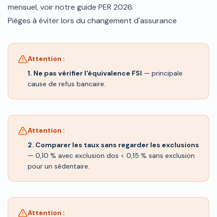
mensuel, voir notre
guide PER 2026
.
Pièges à éviter lors du changement d'assurance
Attention :
1. Ne pas vérifier l'équivalence FSI
— principale
cause de refus bancaire.
Attention :
2. Comparer les taux sans regarder les exclusions
— 0,10 % avec exclusion dos < 0,15 % sans exclusion
pour un sédentaire.
Attention :