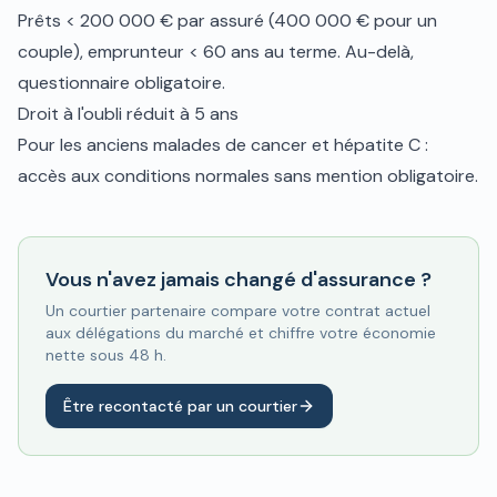
Prêts < 200 000 € par assuré (400 000 € pour un
couple), emprunteur < 60 ans au terme. Au-delà,
questionnaire obligatoire.
Droit à l'oubli réduit à 5 ans
Pour les anciens malades de cancer et hépatite C :
accès aux conditions normales sans mention obligatoire.
Vous n'avez jamais changé d'assurance ?
Un courtier partenaire compare votre contrat actuel
aux délégations du marché et chiffre votre économie
nette sous 48 h.
Être recontacté par un courtier