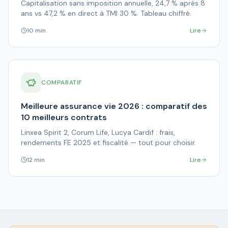
Capitalisation sans imposition annuelle, 24,7 % après 8
ans vs 47,2 % en direct à TMI 30 %. Tableau chiffré.
10 min
Lire
COMPARATIF
Meilleure assurance vie 2026 : comparatif des
10 meilleurs contrats
Linxea Spirit 2, Corum Life, Lucya Cardif : frais,
rendements FE 2025 et fiscalité — tout pour choisir.
12 min
Lire