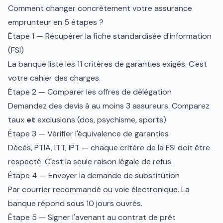
Comment changer concrètement votre assurance
emprunteur en 5 étapes ?
Étape 1 — Récupérer la fiche standardisée d'information
(FSI)
La banque liste les 11 critères de garanties exigés. C'est
votre cahier des charges.
Étape 2 — Comparer les offres de délégation
Demandez des devis à au moins 3 assureurs. Comparez
taux
et
exclusions (dos, psychisme, sports).
Étape 3 — Vérifier l'équivalence de garanties
Décès, PTIA, ITT, IPT — chaque critère de la FSI doit être
respecté. C'est la seule raison légale de refus.
Étape 4 — Envoyer la demande de substitution
Par courrier recommandé ou voie électronique. La
banque répond sous 10 jours ouvrés.
Étape 5 — Signer l'avenant au contrat de prêt