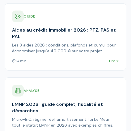
GUIDE
Aides au crédit immobilier 2026 : PTZ, PAS et
PAL
Les 3 aides 2026 : conditions, plafonds et cumul pour
économiser jusqu'à 40 000 € sur votre projet.
10 min
Lire
ANALYSE
LMNP 2026 : guide complet, fiscalité et
démarches
Micro-BIC, régime réel, amortissement, loi Le Meur :
tout le statut LMNP en 2026 avec exemples chiffrés.