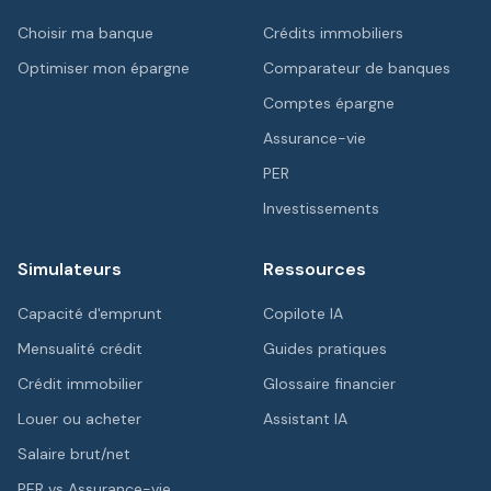
Choisir ma banque
Crédits immobiliers
Optimiser mon épargne
Comparateur de banques
Comptes épargne
Assurance-vie
PER
Investissements
Simulateurs
Ressources
Capacité d'emprunt
Copilote IA
Mensualité crédit
Guides pratiques
Crédit immobilier
Glossaire financier
Louer ou acheter
Assistant IA
Salaire brut/net
PER vs Assurance-vie