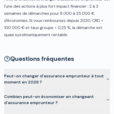
l'une des actions à plus fort impact financier : 2 à 3
semaines de démarches pour 8 000 à 25 000 €
d'économies. Si vous remboursez depuis 2020, CRD >
100 000 € et taux groupe > 0,25 %, la démarche est
quasi systématiquement rentable.
Questions fréquentes
Peut-on changer d'assurance emprunteur à tout
moment en 2026 ?
Combien peut-on économiser en changeant
d'assurance emprunteur ?