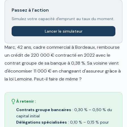
Passez à l'action
Simulez votre capacité d'emprunt au taux du moment.
Lancer le simulateur
Marc, 42 ans, cadre commercial à Bordeaux, rembourse
un crédit de 220 000 € contracté en 2022 avec le
contrat groupe de sa banque à 0,38 %. Sa voisine vient
d'économiser 11 000 € en changeant d'assureur grâce à
la loi Lemoine. Peut-il faire de même ?
À retenir :
Contrats groupe bancaires
: 0,30 % – 0,50 % du
capital initial
Délégations spécialisées
: 0,10 % – 0,15 % pour