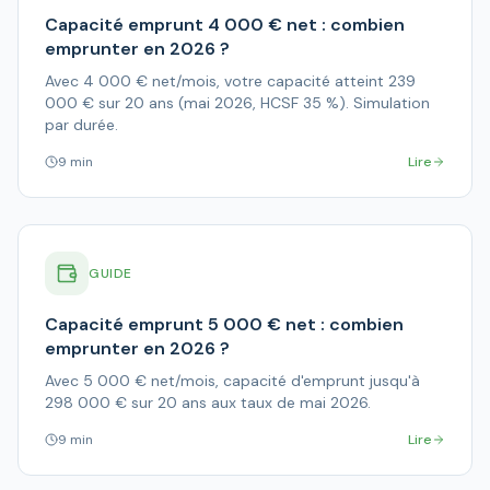
Capacité emprunt 4 000 € net : combien
emprunter en 2026 ?
Avec 4 000 € net/mois, votre capacité atteint 239
000 € sur 20 ans (mai 2026, HCSF 35 %). Simulation
par durée.
9 min
Lire
GUIDE
Capacité emprunt 5 000 € net : combien
emprunter en 2026 ?
Avec 5 000 € net/mois, capacité d'emprunt jusqu'à
298 000 € sur 20 ans aux taux de mai 2026.
9 min
Lire