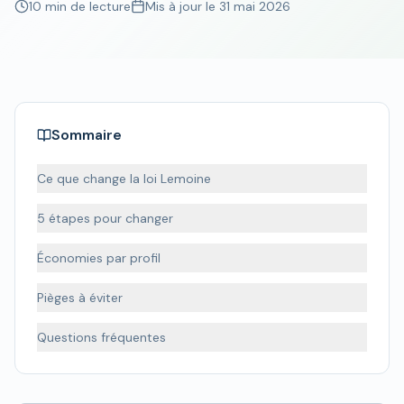
10 min de lecture
Mis à jour le
31 mai 2026
Sommaire
Ce que change la loi Lemoine
5 étapes pour changer
Économies par profil
Pièges à éviter
Questions fréquentes