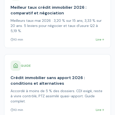
Meilleur taux crédit immobilier 2026 :
comparatif et négociation
Meilleurs taux mai 2026 : 3,20 % sur 15 ans, 3,33 % sur
20 ans. 5 leviers pour négocier et taux d'usure Q2 à
5,19 %.
10 min
Lire
GUIDE
Crédit immobilier sans apport 2026 :
conditions et alternatives
Accordé à moins de 5 % des dossiers. CDI exigé, reste
à vivre contrôlé, PTZ assimilé quasi-apport. Guide
complet.
10 min
Lire