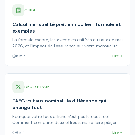
GUIDE
Calcul mensualité prêt immobilier : formule et
exemples
La formule exacte, les exemples chiffrés au taux de mai
2026, et l'impact de l'assurance sur votre mensualité.
8 min
Lire
DÉCRYPTAGE
TAEG vs taux nominal : la différence qui
change tout
Pourquoi votre taux affiché n'est pas le coût réel.
Comment comparer deux offres sans se faire piéger.
9 min
Lire