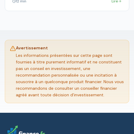
12 min
Lire
Avertissement
Les informations présentées sur cette page sont
fournies à titre purement informatif et ne constituent
pas un conseil en investissement, une
recommandation personnalisée ou une incitation à
souscrire à un quelconque produit financier. Nous vous
recommandons de consulter un conseiller financier
agréé avant toute décision d'investissement.