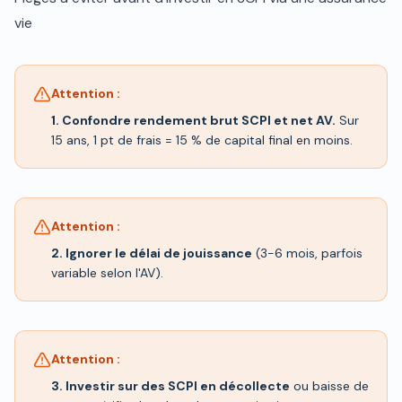
vie
Attention :
1. Confondre rendement brut SCPI et net AV.
Sur
15 ans, 1 pt de frais = 15 % de capital final en moins.
Attention :
2. Ignorer le délai de jouissance
(3-6 mois, parfois
variable selon l'AV).
Attention :
3. Investir sur des SCPI en décollecte
ou baisse de