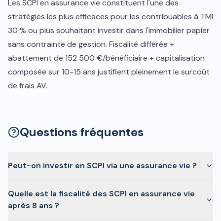
Les SCPI en assurance vie constituent l'une des
stratégies les plus efficaces pour les contribuables à TMI
30 % ou plus souhaitant investir dans l'immobilier papier
sans contrainte de gestion. Fiscalité différée +
abattement de 152 500 €/bénéficiaire + capitalisation
composée sur 10-15 ans justifient pleinement le surcoût
de frais AV.
Questions fréquentes
Peut-on investir en SCPI via une assurance vie ?
Quelle est la fiscalité des SCPI en assurance vie
après 8 ans ?