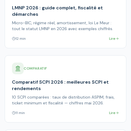
LMNP 2026 : guide complet, fiscalité et
démarches
Micro-BIC, régime réel, amortissement, loi Le Meur :
tout le statut LMNP en 2026 avec exemples chiffrés.
12 min
Lire
COMPARATIF
Comparatif SCPI 2026 : meilleures SCPI et
rendements
10 SCPI comparées : taux de distribution ASPIM, frais,
ticket minimum et fiscalité — chiffres mai 2026.
11 min
Lire