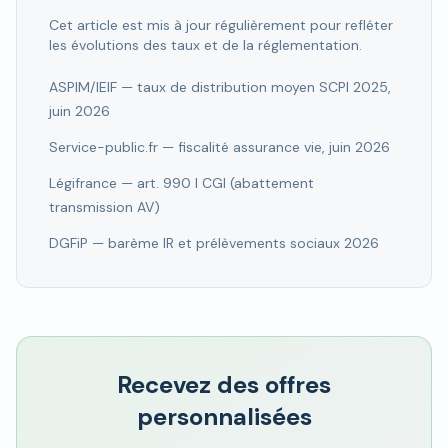
Cet article est mis à jour régulièrement pour refléter
les évolutions des taux et de la réglementation.
ASPIM/IEIF — taux de distribution moyen SCPI 2025,
juin 2026
Service-public.fr — fiscalité assurance vie, juin 2026
Légifrance — art. 990 I CGI (abattement
transmission AV)
DGFiP — barème IR et prélèvements sociaux 2026
Recevez des offres
personnalisées