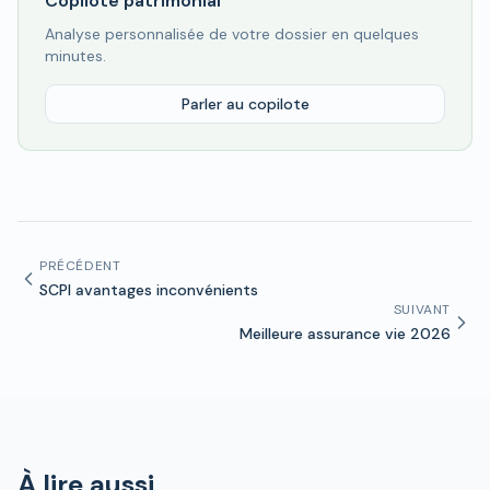
Copilote patrimonial
Analyse personnalisée de votre dossier en quelques
minutes.
Parler au copilote
PRÉCÉDENT
SCPI avantages inconvénients
SUIVANT
Meilleure assurance vie 2026
À lire aussi