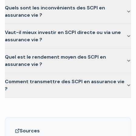
Quels sont les inconvénients des SCPI en
assurance vie ?
Vaut-il mieux investir en SCPI directe ou via une
assurance vie ?
Quel est le rendement moyen des SCPI en
assurance vie ?
Comment transmettre des SCPI en assurance vie
?
Sources