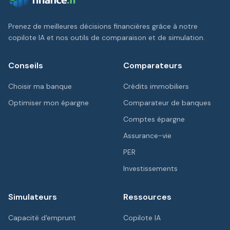
Prenez de meilleures décisions financières grâce à notre
copilote IA et nos outils de comparaison et de simulation.
Conseils
Comparateurs
Choisir ma banque
Crédits immobiliers
Optimiser mon épargne
Comparateur de banques
Comptes épargne
Assurance-vie
PER
Investissements
Simulateurs
Ressources
Capacité d'emprunt
Copilote IA