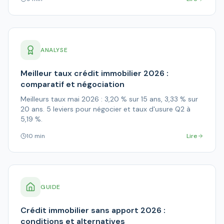
ANALYSE
Meilleur taux crédit immobilier 2026 :
comparatif et négociation
Meilleurs taux mai 2026 : 3,20 % sur 15 ans, 3,33 % sur
20 ans. 5 leviers pour négocier et taux d'usure Q2 à
5,19 %.
10 min
Lire
GUIDE
Crédit immobilier sans apport 2026 :
conditions et alternatives