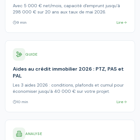
Avec 5 000 € net/mois, capacité d'emprunt jusqu'à
298 000 € sur 20 ans aux taux de mai 2026.
9 min
Lire
GUIDE
Aides au crédit immobilier 2026 : PTZ, PAS et
PAL
Les 3 aides 2026 : conditions, plafonds et cumul pour
économiser jusqu'à 40 000 € sur votre projet.
10 min
Lire
ANALYSE