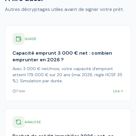
Autres décryptages utiles avant de signer votre prêt.
GUIDE
Capacité emprunt 3 000 € net : combien
emprunter en 2026 ?
Avec 3 000 € net/mois, votre capacité d'emprunt
atteint 179 000 € sur 20 ans (mai 2026, règle HCSF 35
%). Simulation par durée.
7 min
Lire
ANALYSE