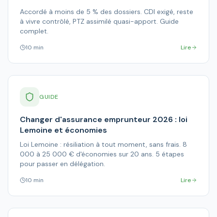
Accordé à moins de 5 % des dossiers. CDI exigé, reste
à vivre contrôlé, PTZ assimilé quasi-apport. Guide
complet.
10 min
Lire
GUIDE
Changer d'assurance emprunteur 2026 : loi
Lemoine et économies
Loi Lemoine : résiliation à tout moment, sans frais. 8
000 à 25 000 € d'économies sur 20 ans. 5 étapes
pour passer en délégation.
10 min
Lire