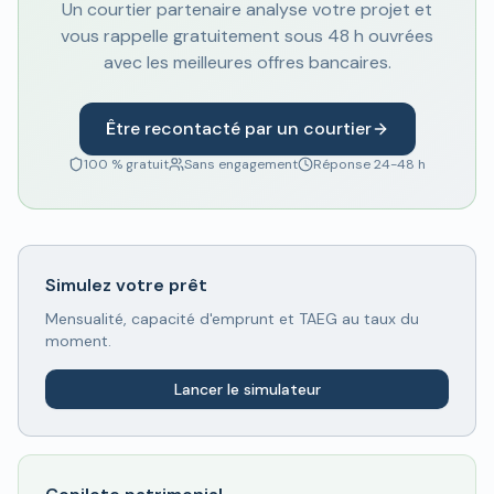
Un courtier partenaire analyse votre projet et
vous rappelle gratuitement sous 48 h ouvrées
avec les meilleures offres bancaires.
Être recontacté par un courtier
100 % gratuit
Sans engagement
Réponse 24-48 h
Simulez votre prêt
Mensualité, capacité d'emprunt et TAEG au taux du
moment.
Lancer le simulateur