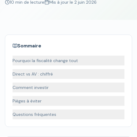
10 min de lecture
Mis à jour le
2 juin 2026
Sommaire
Pourquoi la fiscalité change tout
Direct vs AV : chiffré
Comment investir
Pièges à éviter
Questions fréquentes