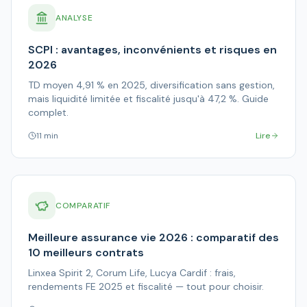
ANALYSE
SCPI : avantages, inconvénients et risques en
2026
TD moyen 4,91 % en 2025, diversification sans gestion,
mais liquidité limitée et fiscalité jusqu'à 47,2 %. Guide
complet.
11 min
Lire
COMPARATIF
Meilleure assurance vie 2026 : comparatif des
10 meilleurs contrats
Linxea Spirit 2, Corum Life, Lucya Cardif : frais,
rendements FE 2025 et fiscalité — tout pour choisir.