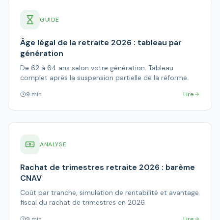
GUIDE
Âge légal de la retraite 2026 : tableau par
génération
De 62 à 64 ans selon votre génération. Tableau
complet après la suspension partielle de la réforme.
9 min
Lire
ANALYSE
Rachat de trimestres retraite 2026 : barème
CNAV
Coût par tranche, simulation de rentabilité et avantage
fiscal du rachat de trimestres en 2026.
9 min
Lire