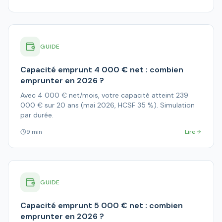
GUIDE
Capacité emprunt 4 000 € net : combien
emprunter en 2026 ?
Avec 4 000 € net/mois, votre capacité atteint 239
000 € sur 20 ans (mai 2026, HCSF 35 %). Simulation
par durée.
9 min
Lire
GUIDE
Capacité emprunt 5 000 € net : combien
emprunter en 2026 ?